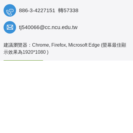
886-3-4227151 轉57338
tj540066@cc.ncu.edu.tw
建議瀏覽器：Chrome, Firefox, Microsoft Edge (螢幕最佳顯
示效果為1920*1080 )