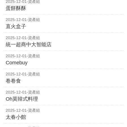
2025-12-01-資產組
蛋餅酥酥
2025-12-01-資產組
直火盒子
2025-12-01-資產組
統一超商中大智能店
2025-12-01-資產組
Comebuy
2025-12-01-資產組
卷卷食
2025-12-01-資產組
Oh莫韓式料理
2025-12-01-資產組
太春小館