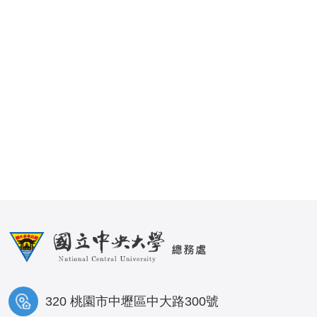
320 桃園市中壢區中大路300號